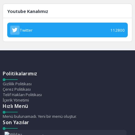
Youtube Kanalımız
Twitter
112800
Politikalarımız
Gizlilik Politikası
Çerez Politikası
Telif Hakları Politikası
İçerik Yönetimi
Hızlı Menü
Menü bulunamadı. Yeni bir menü oluştur.
Son Yazılar