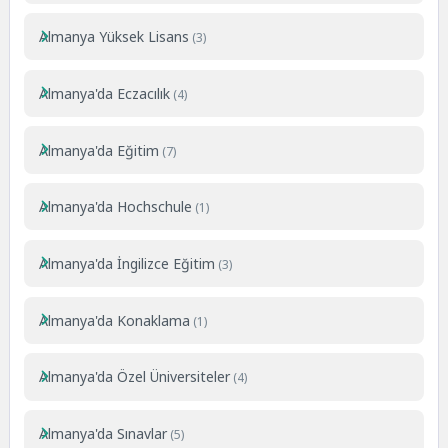
Almanya Yüksek Lisans
(3)
Almanya'da Eczacılık
(4)
Almanya'da Eğitim
(7)
Almanya'da Hochschule
(1)
Almanya'da İngilizce Eğitim
(3)
Almanya'da Konaklama
(1)
Almanya'da Özel Üniversiteler
(4)
Almanya'da Sınavlar
(5)