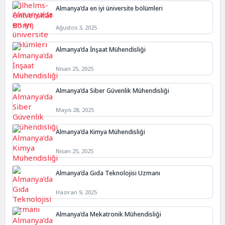
Almanya’da en iyi üniversite bölümleri
Ağustos 3, 2025
Almanya’da İnşaat Mühendisliği
Nisan 25, 2025
Almanya’da Siber Güvenlik Mühendisliği
Mayıs 28, 2025
Almanya’da Kimya Mühendisliği
Nisan 25, 2025
Almanya’da Gıda Teknolojisi Uzmanı
Haziran 9, 2025
Almanya’da Mekatronik Mühendisliği