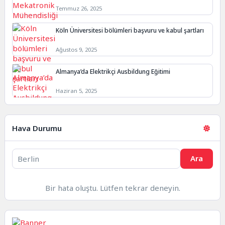
Temmuz 26, 2025
Köln Üniversitesi bölümleri başvuru ve kabul şartları
Ağustos 9, 2025
Almanya’da Elektrikçi Ausbildung Eğitimi
Haziran 5, 2025
Hava Durumu
Ara
Bir hata oluştu. Lütfen tekrar deneyin.