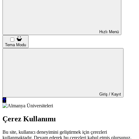
Hızlı Menü
Tema Modu
Giriş / Kayıt
Çerez Kullanımı
Bu site, kullanıcı deneyimini geliştirmek için çerezleri
kullanmaktadır. Devam ederek bu çerezleri kabul etmiş olursunuz.