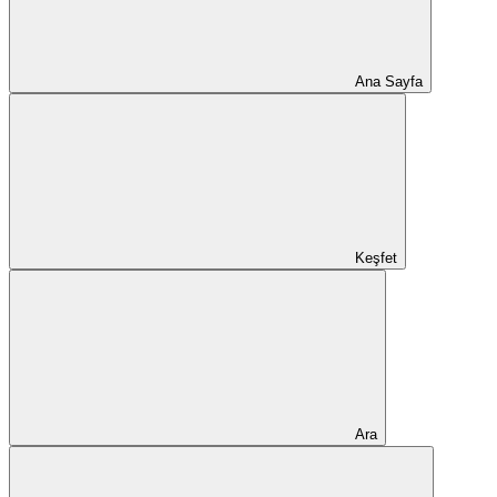
Ana Sayfa
Keşfet
Ara