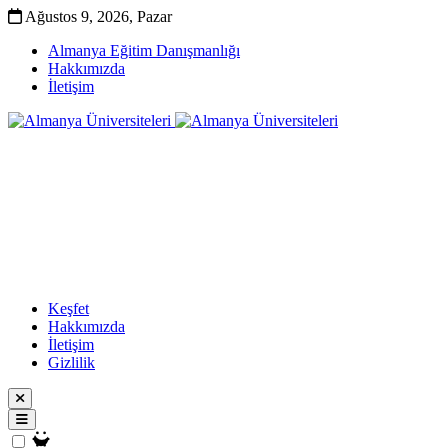
Ağustos 9, 2026, Pazar
Almanya Eğitim Danışmanlığı
Hakkımızda
İletişim
Keşfet
Hakkımızda
İletişim
Gizlilik