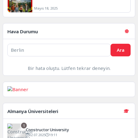
Mayıs 18, 2025
Hava Durumu
Ara
Bir hata oluştu. Lütfen tekrar deneyin.
Almanya Üniversiteleri
1
Constructor University
02.07.2025
19:11