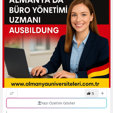
5
Yazı Özetini Göster