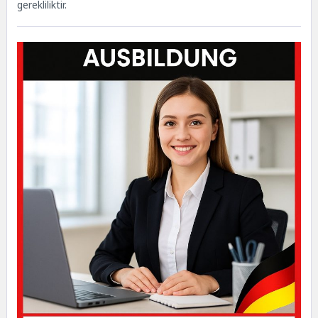
gerekliliktir.