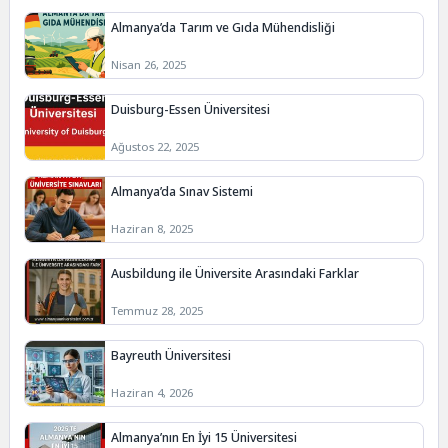
Almanya’da Tarım ve Gıda Mühendisliği
Nisan 26, 2025
Duisburg-Essen Üniversitesi
Ağustos 22, 2025
Almanya’da Sınav Sistemi
Haziran 8, 2025
Ausbildung ile Üniversite Arasındaki Farklar
Temmuz 28, 2025
Bayreuth Üniversitesi
Haziran 4, 2026
Almanya’nın En İyi 15 Üniversitesi