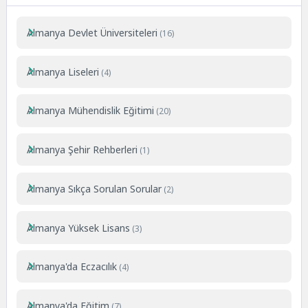
Almanya Devlet Üniversiteleri
(16)
Almanya Liseleri
(4)
Almanya Mühendislik Eğitimi
(20)
Almanya Şehir Rehberleri
(1)
Almanya Sıkça Sorulan Sorular
(2)
Almanya Yüksek Lisans
(3)
Almanya'da Eczacılık
(4)
Almanya'da Eğitim
(7)