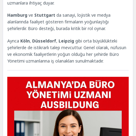
uzmanlara ihtiyaç duyar.
Hamburg
ve
Stuttgart
da sanayi, lojistik ve medya
alanlarında faaliyet gösteren firmaların yoğunlaştığı
şehirlerdir. Büro desteği, burada kritik bir rol oynar.
Ayrıca
Köln
,
Düsseldorf
,
Leipzig
gibi orta büyüklükteki
şehirlerde de istikrarlı talep mevcuttur. Genel olarak, nüfusun
ve ekonomik faaliyetlerin yoğun olduğu her şehirde Büro
Yönetimi uzmanlarına iş olanakları sunulmaktadır.