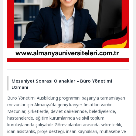
Mezuniyet Sonrası Olanaklar – Büro Yönetimi
Uzmanı
Büro Yönetimi Ausbildung programını başarıyla tamamlayan
mezunlar için Almanya’da geniş kariyer fırsatları vardır.
Mezunlar; şirketlerde, devlet dairelerinde, belediyelerde,
hastanelerde, eğitim kurumlarında ve sivil toplum
kuruluşlarında çalışabilir. Görev alanları arasında sekreterlik,
idari asistanlık, proje desteği, insan kaynakları, muhasebe ve