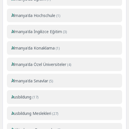
Almanya'da Hochschule
(1)
Almanya'da İngilizce Eğitim
(3)
Almanya'da Konaklama
(1)
Almanya'da Özel Üniversiteler
(4)
Almanya'da Sınavlar
(5)
Ausbildung
(17)
Ausbildung Meslekleri
(27)