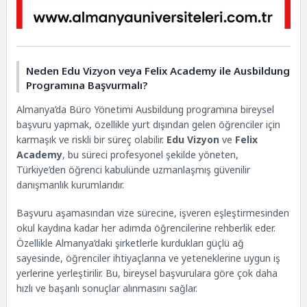
Neden Edu Vizyon veya Felix Academy ile Ausbildung
Programına Başvurmalı?
Almanya’da Büro Yönetimi Ausbildung programına bireysel
başvuru yapmak, özellikle yurt dışından gelen öğrenciler için
karmaşık ve riskli bir süreç olabilir.
Edu Vizyon
ve
Felix
Academy
, bu süreci profesyonel şekilde yöneten,
Türkiye’den öğrenci kabulünde uzmanlaşmış güvenilir
danışmanlık kurumlarıdır.
Başvuru aşamasından vize sürecine, işveren eşleştirmesinden
okul kaydına kadar her adımda öğrencilerine rehberlik eder.
Özellikle Almanya’daki şirketlerle kurdukları güçlü ağ
sayesinde, öğrenciler ihtiyaçlarına ve yeteneklerine uygun iş
yerlerine yerleştirilir. Bu, bireysel başvurulara göre çok daha
hızlı ve başarılı sonuçlar alınmasını sağlar.