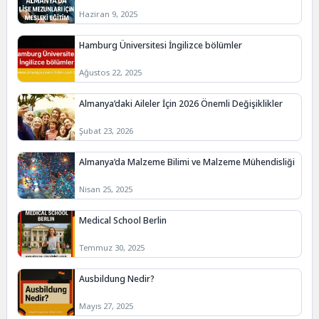
Haziran 9, 2025
Hamburg Üniversitesi İngilizce bölümler
Ağustos 22, 2025
Almanya’daki Aileler İçin 2026 Önemli Değişiklikler
Şubat 23, 2026
Almanya’da Malzeme Bilimi ve Malzeme Mühendisliği
Nisan 25, 2025
Medical School Berlin
Temmuz 30, 2025
Ausbildung Nedir?
Mayıs 27, 2025