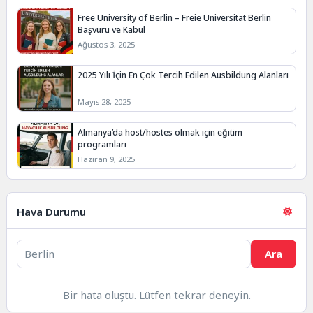
Free University of Berlin – Freie Universität Berlin
Başvuru ve Kabul
Ağustos 3, 2025
2025 Yılı İçin En Çok Tercih Edilen Ausbildung Alanları
Mayıs 28, 2025
Almanya’da host/hostes olmak için eğitim
programları
Haziran 9, 2025
Hava Durumu
Ara
Bir hata oluştu. Lütfen tekrar deneyin.