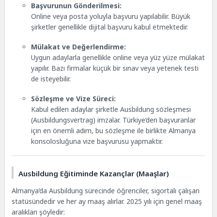
Başvurunun Gönderilmesi:
Online veya posta yoluyla başvuru yapılabilir. Büyük
şirketler genellikle dijital başvuru kabul etmektedir.
Mülakat ve Değerlendirme:
Uygun adaylarla genellikle online veya yüz yüze mülakat
yapılır. Bazı firmalar küçük bir sınav veya yetenek testi
de isteyebilir.
Sözleşme ve Vize Süreci:
Kabul edilen adaylar şirketle Ausbildung sözleşmesi
(Ausbildungsvertrag) imzalar. Türkiye’den başvuranlar
için en önemli adım, bu sözleşme ile birlikte Almanya
konsolosluğuna vize başvurusu yapmaktır.
Ausbildung Eğitiminde Kazançlar (Maaşlar)
Almanya’da Ausbildung sürecinde öğrenciler, sigortalı çalışan
statüsündedir ve her ay maaş alırlar. 2025 yılı için genel maaş
aralıkları şöyledir: