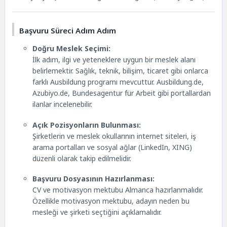
Başvuru Süreci Adım Adım
Doğru Meslek Seçimi:
İlk adım, ilgi ve yeteneklere uygun bir meslek alanı
belirlemektir. Sağlık, teknik, bilişim, ticaret gibi onlarca
farklı Ausbildung programı mevcuttur. Ausbildung.de,
Azubiyo.de, Bundesagentur für Arbeit gibi portallardan
ilanlar incelenebilir.
Açık Pozisyonların Bulunması:
Şirketlerin ve meslek okullarının internet siteleri, iş
arama portalları ve sosyal ağlar (LinkedIn, XING)
düzenli olarak takip edilmelidir.
Başvuru Dosyasının Hazırlanması:
CV ve motivasyon mektubu Almanca hazırlanmalıdır.
Özellikle motivasyon mektubu, adayın neden bu
mesleği ve şirketi seçtiğini açıklamalıdır.