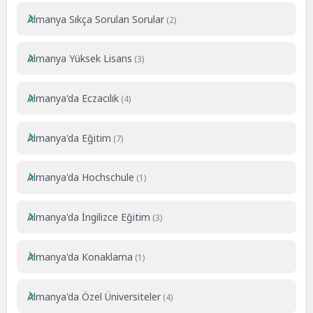
Almanya Sıkça Sorulan Sorular
(2)
Almanya Yüksek Lisans
(3)
Almanya'da Eczacılık
(4)
Almanya'da Eğitim
(7)
Almanya'da Hochschule
(1)
Almanya'da İngilizce Eğitim
(3)
Almanya'da Konaklama
(1)
Almanya'da Özel Üniversiteler
(4)