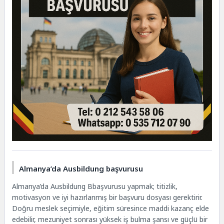
Almanya’da Ausbildung başvurusu
Almanya’da Ausbildung Bbaşvurusu yapmak; titizlik,
motivasyon ve iyi hazırlanmış bir başvuru dosyası gerektirir.
Doğru meslek seçimiyle, eğitim süresince maddi kazanç elde
edebilir, mezuniyet sonrası yüksek iş bulma şansı ve güçlü bir