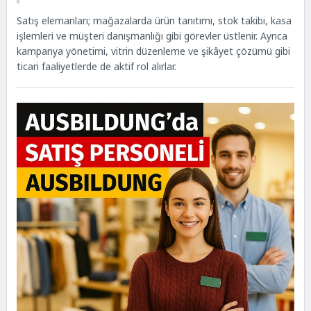
Satış elemanları; mağazalarda ürün tanıtımı, stok takibi, kasa
işlemleri ve müşteri danışmanlığı gibi görevler üstlenir. Ayrıca
kampanya yönetimi, vitrin düzenleme ve şikâyet çözümü gibi
ticari faaliyetlerde de aktif rol alırlar.