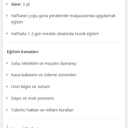
Süre:
3 yıl
Haftanın çoğu günü perakende mağazasında uygulamalı
eğitim
Haftada 1-2 gün meslek okulunda teorik eğitim
Eğitim konuları:
Satış teknikleri ve müşteri davranışı
Kasa kullanımı ve ödeme sistemleri
Ürün bilgisi ve sunum
Depo ve stok yönetimi
Tüketici hakları ve reklam kuralları