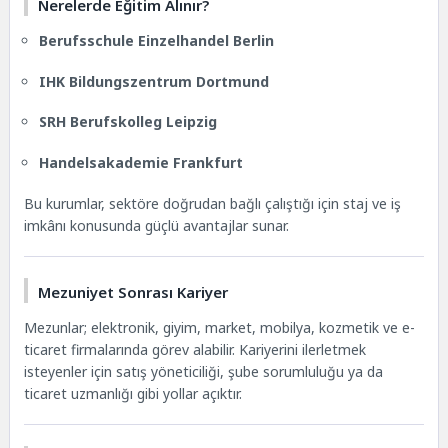
Nerelerde Eğitim Alınır?
Berufsschule Einzelhandel Berlin
IHK Bildungszentrum Dortmund
SRH Berufskolleg Leipzig
Handelsakademie Frankfurt
Bu kurumlar, sektöre doğrudan bağlı çalıştığı için staj ve iş
imkânı konusunda güçlü avantajlar sunar.
Mezuniyet Sonrası Kariyer
Mezunlar; elektronik, giyim, market, mobilya, kozmetik ve e-
ticaret firmalarında görev alabilir. Kariyerini ilerletmek
isteyenler için satış yöneticiliği, şube sorumluluğu ya da
ticaret uzmanlığı gibi yollar açıktır.