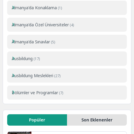
Almanya'da Konaklama
(1)
Almanya'da Özel Üniversiteler
(4)
Almanya'da Sınavlar
(5)
Ausbildung
(17)
Ausbildung Meslekleri
(27)
Bölümler ve Programlar
(7)
Popüler
Son Eklenenler