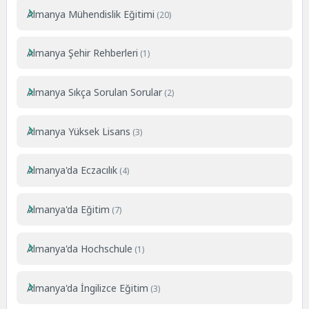
Almanya Mühendislik Eğitimi
(20)
Almanya Şehir Rehberleri
(1)
Almanya Sıkça Sorulan Sorular
(2)
Almanya Yüksek Lisans
(3)
Almanya'da Eczacılık
(4)
Almanya'da Eğitim
(7)
Almanya'da Hochschule
(1)
Almanya'da İngilizce Eğitim
(3)