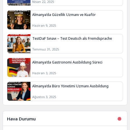
Nisan 22, 2025
Almanya’da Güzellik Uzmanı ve Kuaför
Haziran 9, 2025
TestDaF Sınavı – Test Deutsch als Fremdsprache
Temmuz 31, 2025
Almanya’da Gastronomi Ausbildung Süreci
Haziran 3, 2025
Almanya’da Büro Yönetimi Uzmanı Ausbildung
Ağustos 3, 2025
Hava Durumu