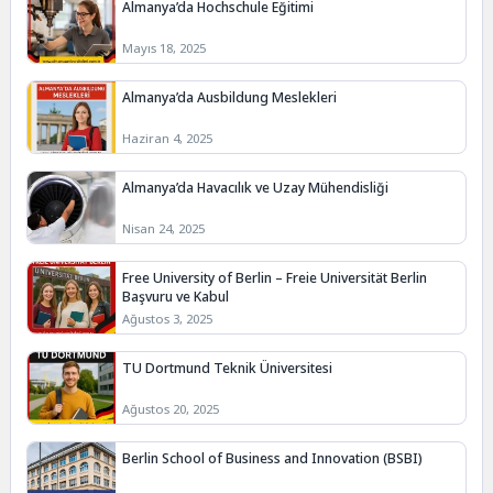
Almanya’da Hochschule Eğitimi
Mayıs 18, 2025
Almanya’da Ausbildung Meslekleri
Haziran 4, 2025
Almanya’da Havacılık ve Uzay Mühendisliği
Nisan 24, 2025
Free University of Berlin – Freie Universität Berlin
Başvuru ve Kabul
Ağustos 3, 2025
TU Dortmund Teknik Üniversitesi
Ağustos 20, 2025
Berlin School of Business and Innovation (BSBI)