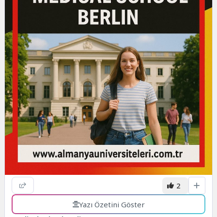
2
Yazı Özetini Göster