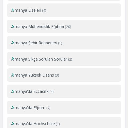
Almanya Liseleri
(4)
Almanya Mühendislik Eğitimi
(20)
Almanya Şehir Rehberleri
(1)
Almanya Sıkça Sorulan Sorular
(2)
Almanya Yüksek Lisans
(3)
Almanya'da Eczacılık
(4)
Almanya'da Eğitim
(7)
Almanya'da Hochschule
(1)