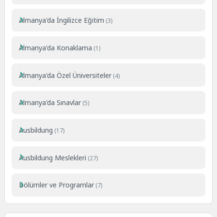
Almanya'da İngilizce Eğitim
(3)
Almanya'da Konaklama
(1)
Almanya'da Özel Üniversiteler
(4)
Almanya'da Sınavlar
(5)
Ausbildung
(17)
Ausbildung Meslekleri
(27)
Bölümler ve Programlar
(7)