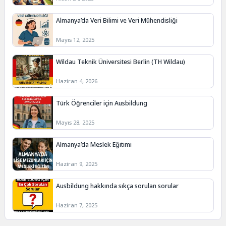
Almanya’da Veri Bilimi ve Veri Mühendisliği
Mayıs 12, 2025
Wildau Teknik Üniversitesi Berlin (TH Wildau)
Haziran 4, 2026
Türk Öğrenciler için Ausbildung
Mayıs 28, 2025
Almanya’da Meslek Eğitimi
Haziran 9, 2025
Ausbildung hakkında sıkça sorulan sorular
Haziran 7, 2025