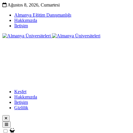
Ağustos 8, 2026, Cumartesi
Almanya Eğitim Danışmanlığı
Hakkımızda
İletişim
Keşfet
Hakkımızda
İletişim
Gizlilik