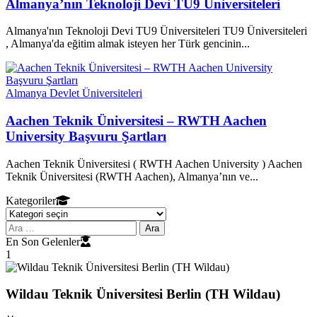
Almanya’nın Teknoloji Devi TU9 Üniversiteleri
Almanya'nın Teknoloji Devi TU9 Üniversiteleri TU9 Üniversiteleri
, Almanya'da eğitim almak isteyen her Türk gencinin...
Almanya Devlet Üniversiteleri
Aachen Teknik Üniversitesi – RWTH Aachen
University Başvuru Şartları
Aachen Teknik Üniversitesi ( RWTH Aachen University ) Aachen
Teknik Üniversitesi (RWTH Aachen), Almanya’nın ve...
Kategoriler
Kategoriler
Arama:
En Son Gelenler
1
Wildau Teknik Üniversitesi Berlin (TH Wildau)