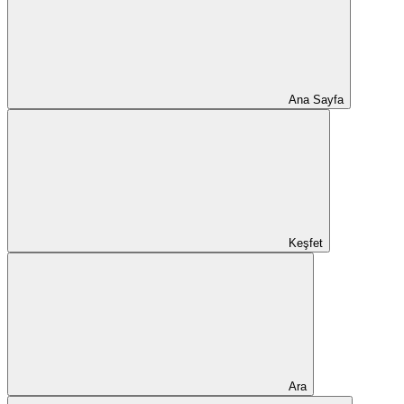
Ana Sayfa
Keşfet
Ara