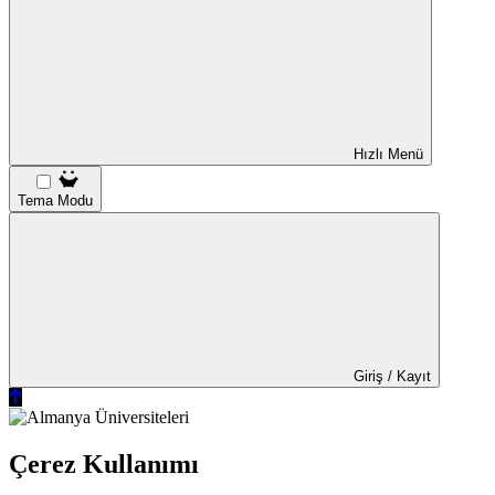
Hızlı Menü
Tema Modu
Giriş / Kayıt
Çerez Kullanımı