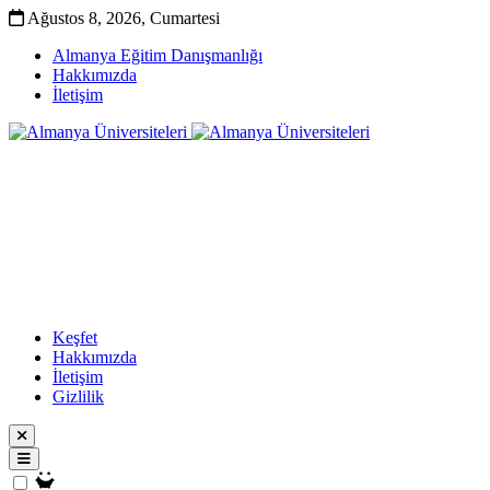
Ağustos 8, 2026, Cumartesi
Almanya Eğitim Danışmanlığı
Hakkımızda
İletişim
Keşfet
Hakkımızda
İletişim
Gizlilik